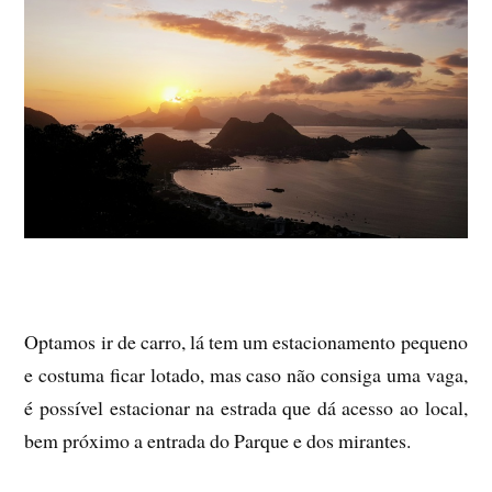
Optamos ir de carro, lá tem um estacionamento pequeno
e costuma ficar lotado, mas caso não consiga uma vaga,
é possível estacionar na estrada que dá acesso ao local,
bem próximo a entrada do Parque e dos mirantes.