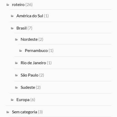
roteiro
(26)
América do Sul
(1)
Brasil
(7)
Nordeste
(2)
Pernambuco
(1)
Rio de Janeiro
(1)
São Paulo
(2)
Sudeste
(2)
Europa
(6)
Sem categoria
(3)