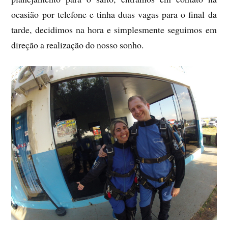
ocasião por telefone e tinha duas vagas para o final da
tarde, decidimos na hora e simplesmente seguimos em
direção a realização do nosso sonho.