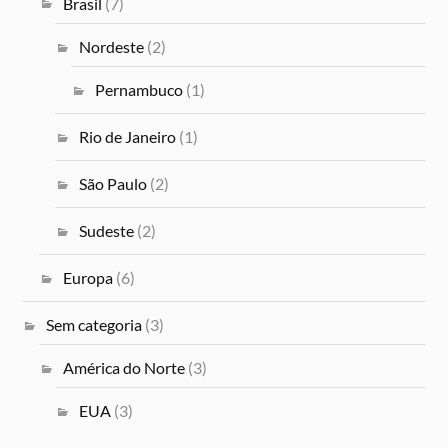
Brasil
(7)
Nordeste
(2)
Pernambuco
(1)
Rio de Janeiro
(1)
São Paulo
(2)
Sudeste
(2)
Europa
(6)
Sem categoria
(3)
América do Norte
(3)
EUA
(3)