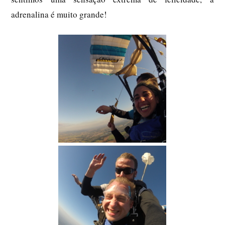
adrenalina é muito grande!