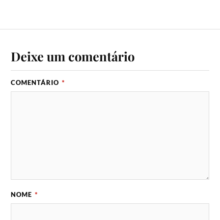
Deixe um comentário
COMENTÁRIO
*
NOME
*