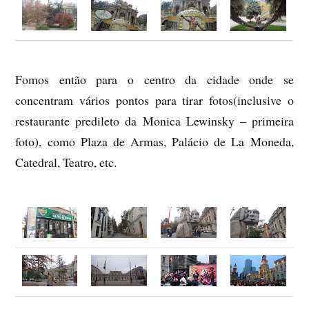
Fomos então para o centro da cidade onde se
concentram vários pontos para tirar fotos(inclusive o
restaurante predileto da Monica Lewinsky – primeira
foto), como Plaza de Armas, Palácio de La Moneda,
Catedral, Teatro, etc.