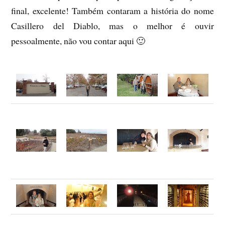
final, excelente! Também contaram a história do nome
Casillero del Diablo, mas o melhor é ouvir
pessoalmente, não vou contar aqui 🙂