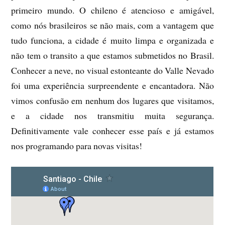
primeiro mundo. O chileno é atencioso e amigável,
como nós brasileiros se não mais, com a vantagem que
tudo funciona, a cidade é muito limpa e organizada e
não tem o transito a que estamos submetidos no Brasil.
Conhecer a neve, no visual estonteante do Valle Nevado
foi uma experiência surpreendente e encantadora. Não
vimos confusão em nenhum dos lugares que visitamos,
e a cidade nos transmitiu muita segurança.
Definitivamente vale conhecer esse país e já estamos
nos programando para novas visitas!