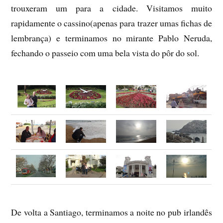
trouxeram um para a cidade. Visitamos muito
rapidamente o cassino(apenas para trazer umas fichas de
lembrança) e terminamos no mirante Pablo Neruda,
fechando o passeio com uma bela vista do pôr do sol.
De volta a Santiago, terminamos a noite no pub irlandês