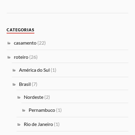
CATEGORIAS
casamento
(22)
roteiro
(26)
América do Sul
(1)
Brasil
(7)
Nordeste
(2)
Pernambuco
(1)
Rio de Janeiro
(1)