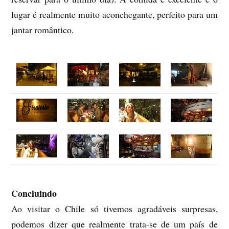
lugar é realmente muito aconchegante, perfeito para um
jantar romântico.
Concluindo
Ao visitar o Chile só tivemos agradáveis surpresas,
podemos dizer que realmente trata-se de um país de