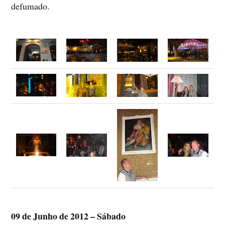
defumado.
09 de Junho de 2012 – Sábado