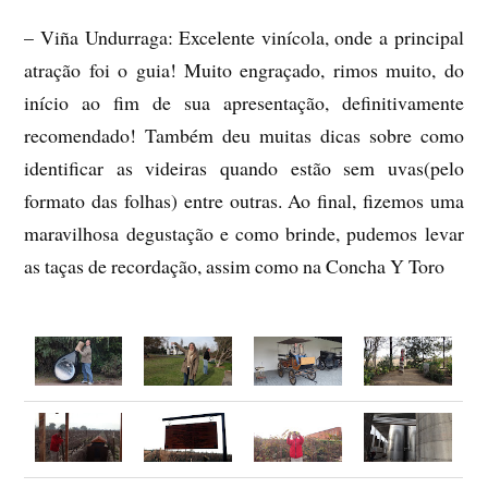
– Viña Undurraga: Excelente vinícola, onde a principal
atração foi o guia! Muito engraçado, rimos muito, do
início ao fim de sua apresentação, definitivamente
recomendado! Também deu muitas dicas sobre como
identificar as videiras quando estão sem uvas(pelo
formato das folhas) entre outras. Ao final, fizemos uma
maravilhosa degustação e como brinde, pudemos levar
as taças de recordação, assim como na Concha Y Toro