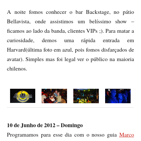
A noite fomos conhecer o bar Backstage, no pátio
Bellavista, onde assistimos um belíssimo show –
ficamos ao lado da banda, clientes VIPs ;). Para matar a
curiosidade, demos uma rápida entrada em
Harvard(última foto em azul, pois fomos disfarçados de
avatar). Simples mas foi legal ver o público na maioria
chilenos.
10 de Junho de 2012 – Domingo
Programamos para esse dia com o nosso guia
Marco