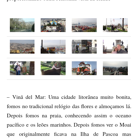
– Vinã del Mar: Uma cidade litorânea muito bonita,
fomos no tradicional relógio das flores e almoçamos lá.
Depois fomos na praia, conhecendo assim o oceano
pacífico e os leões marinhos. Depois fomos ver o Moai
que originalmente ficava na Ilha de Pascoa mas