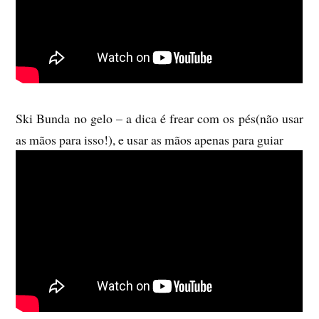
Ski Bunda no gelo – a dica é frear com os pés(não usar
as mãos para isso!), e usar as mãos apenas para guiar