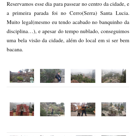
Reservamos esse dia para passear no centro da cidade, e
a primeira parada foi no Cerro(Serra) Santa Lucia.
Muito legal(mesmo eu tendo acabado no banquinho da
disciplina…), e apesar do tempo nublado, conseguimos
uma bela visão da cidade, além do local em si ser bem
bacana.