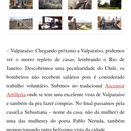
– Valparaíso: Chegando próximo a Valparaíso, podemos
ver o morro repleto de casas, lembrando o Rio de
Janeiro. Descobrimos uma peculiaridade do Chile, os
bombeiros não recebem salários pois é considerado
trabalho voluntário. Subimos no tradicional
Ascensor
Artillería
onde se tem uma excelente vista de Valparaíso
e também da pra fazer compras. No final passamos pela
casa(La Sebastiana – nome da casa, não da mulher) de
uma das mulheres do poeta Pablo Neruda, também
proporcionando outra belíssima vista da cidade