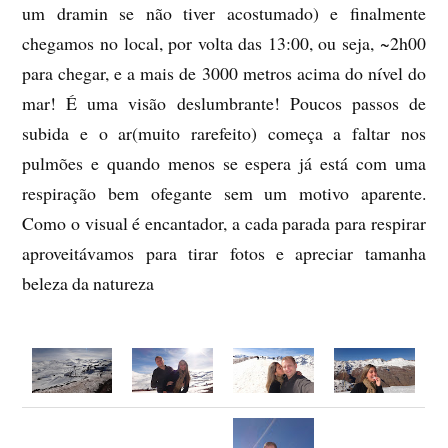
um dramin se não tiver acostumado) e finalmente
chegamos no local, por volta das 13:00, ou seja, ~2h00
para chegar, e a mais de 3000 metros acima do nível do
mar! É uma visão deslumbrante! Poucos passos de
subida e o ar(muito rarefeito) começa a faltar nos
pulmões e quando menos se espera já está com uma
respiração bem ofegante sem um motivo aparente.
Como o visual é encantador, a cada parada para respirar
aproveitávamos para tirar fotos e apreciar tamanha
beleza da natureza