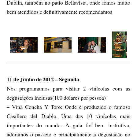
Dublin, também no patio Bellavista, onde fomos muito
bem atendidos e definitivamente recomendamos
11 de Junho de 2012 – Segunda
Nos programamos para visitar 2 vinícolas com as
degustações inclusas(100 dólares por pessoa)
– Vinã Concha Y Toro: Onde é produzido o famoso
Casillero del Diablo. Uma das 10 vinícolas mais
importantes do mundo. A guia foi bem instrutiva,
adoramos o passeio e principalmente a degustação no