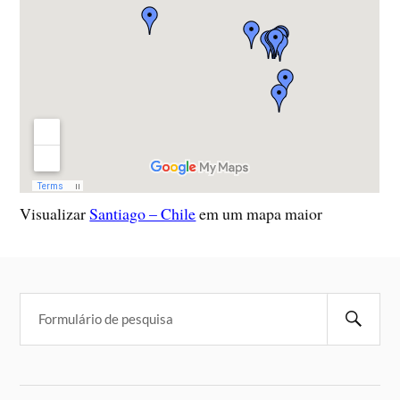
Visualizar
Santiago – Chile
em um mapa maior